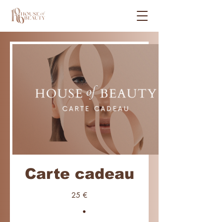
Carte cadeau
25 €