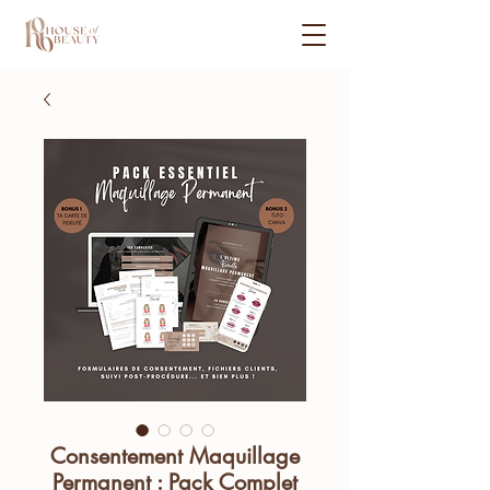
Consentement Maquillage
Permanent : Pack Complet